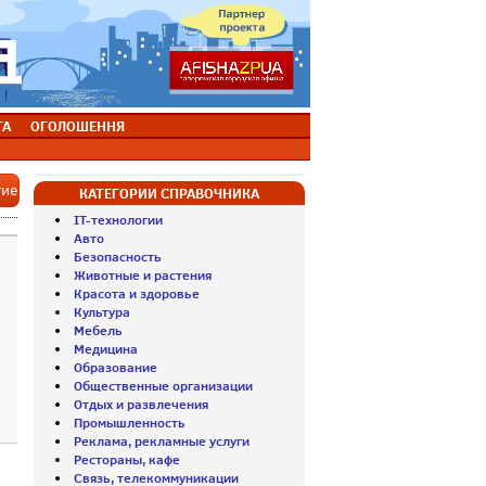
ТА
ОГОЛОШЕННЯ
тие
КАТЕГОРИИ СПРАВОЧНИКА
IT-технологии
Авто
Безопасность
Животные и растения
Красота и здоровье
Культура
Мебель
Медицина
Образование
Общественные организации
Отдых и развлечения
Промышленность
Реклама, рекламные услуги
Рестораны, кафе
Связь, телекоммуникации