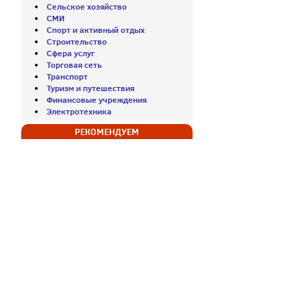
Сельское хозяйство
СМИ
Спорт и активный отдых
Строительство
Сфера услуг
Торговая сеть
Транспорт
Туризм и путешествия
Финансовые учреждения
Электротехника
РЕКОМЕНДУЕМ