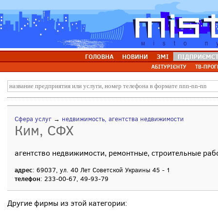
ГОЛОВНА
НОВИНИ
ЗМІ
ПІДПРИЄМС
АБІТУРІЄНТУ
ТВ-ПРОГ
Сфера услуг
→
недвижимость, агентства недвижимости
Ким, СФХ
агентство недвижимости, ремонтные, строительные раб
адрес
: 69037, ул. 40 Лет Советской Украины 45 - 1
телефон
: 233-00-67, 49-93-79
Другие фирмы из этой категории: