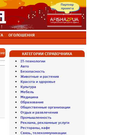
ТА
ОГОЛОШЕННЯ
тие
КАТЕГОРИИ СПРАВОЧНИКА
IT-технологии
Авто
Безопасность
Животные и растения
Красота и здоровье
Культура
Мебель
Медицина
Образование
Общественные организации
Отдых и развлечения
Промышленность
Реклама, рекламные услуги
Рестораны, кафе
Связь, телекоммуникации