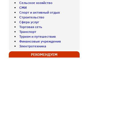
Сельское хозяйство
СМИ
Спорт и активный отдых
Строительство
Сфера услуг
Торговая сеть
Транспорт
Туризм и путешествия
Финансовые учреждения
Электротехника
РЕКОМЕНДУЕМ