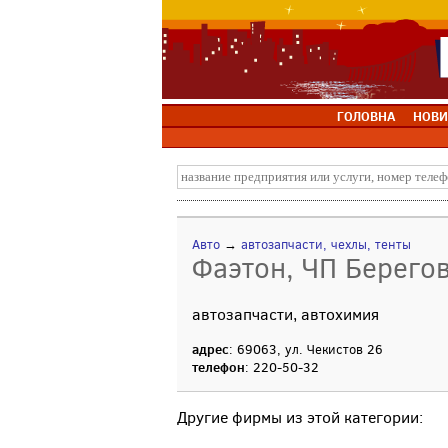
ГОЛОВНА
НОВИ
Авто
→
автозапчасти, чехлы, тенты
Фаэтон, ЧП Берего
автозапчасти, автохимия
адрес
: 69063, ул. Чекистов 26
телефон
: 220-50-32
Другие фирмы из этой категории: