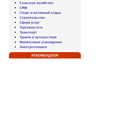
Сельское хозяйство
СМИ
Спорт и активный отдых
Строительство
Сфера услуг
Торговая сеть
Транспорт
Туризм и путешествия
Финансовые учреждения
Электротехника
РЕКОМЕНДУЕМ