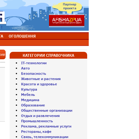
ТА
ОГОЛОШЕННЯ
тие
КАТЕГОРИИ СПРАВОЧНИКА
IT-технологии
Авто
Безопасность
Животные и растения
Красота и здоровье
Культура
Мебель
Медицина
Образование
Общественные организации
Отдых и развлечения
Промышленность
Реклама, рекламные услуги
Рестораны, кафе
Связь, телекоммуникации