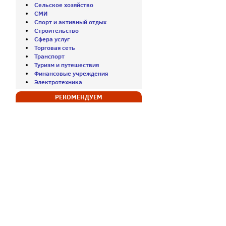
Сельское хозяйство
СМИ
Спорт и активный отдых
Строительство
Сфера услуг
Торговая сеть
Транспорт
Туризм и путешествия
Финансовые учреждения
Электротехника
РЕКОМЕНДУЕМ