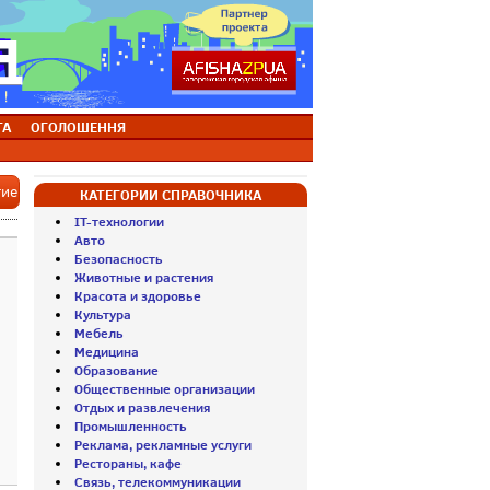
ТА
ОГОЛОШЕННЯ
тие
КАТЕГОРИИ СПРАВОЧНИКА
IT-технологии
Авто
Безопасность
Животные и растения
Красота и здоровье
Культура
Мебель
Медицина
Образование
Общественные организации
Отдых и развлечения
Промышленность
Реклама, рекламные услуги
Рестораны, кафе
Связь, телекоммуникации