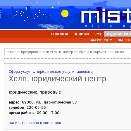
ГОЛОВНА
НОВИНИ
ЗМІ
ПІДПРИЄМС
АБІТУРІЄНТУ
ТВ-ПРОГ
Сфера услуг
→
юридические услуги, адвокаты
Хелп, юридический центр
юридические, правовые
адрес
: 69000, ул. Патриотическая 57
телефон
: 220-05-56
время работы
: 09.00-17.00
написать письмо в компанию