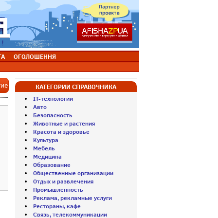
ТА
ОГОЛОШЕННЯ
тие
КАТЕГОРИИ СПРАВОЧНИКА
IT-технологии
Авто
Безопасность
Животные и растения
Красота и здоровье
Культура
Мебель
Медицина
Образование
Общественные организации
Отдых и развлечения
Промышленность
Реклама, рекламные услуги
Рестораны, кафе
Связь, телекоммуникации