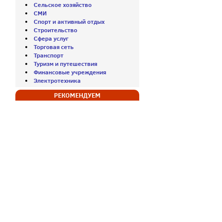
Сельское хозяйство
СМИ
Спорт и активный отдых
Строительство
Сфера услуг
Торговая сеть
Транспорт
Туризм и путешествия
Финансовые учреждения
Электротехника
РЕКОМЕНДУЕМ