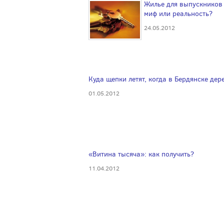
Жилье для выпускников 
миф или реальность?
24.05.2012
Куда щепки летят, когда в Бердянске дер
01.05.2012
«Витина тысяча»: как получить?
11.04.2012