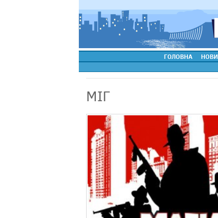
ГОЛОВНА
НОВИ
МІГ