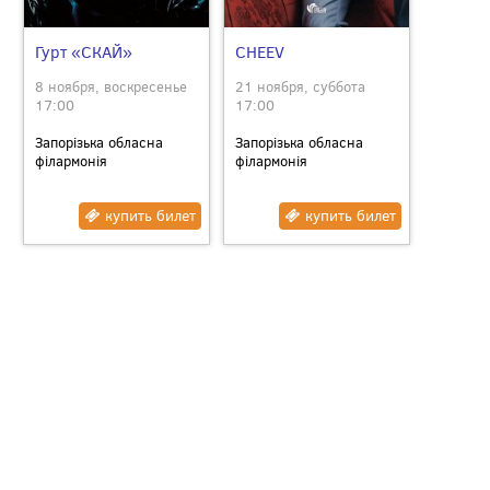
Гурт «СКАЙ»
CHEEV
8 ноября, воскресенье
21 ноября, суббота
17:00
17:00
Запорізька обласна
Запорізька обласна
філармонія
філармонія
купить билет
купить билет