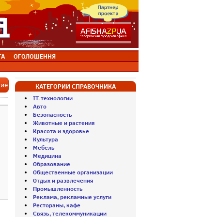
ТА
ОГОЛОШЕННЯ
тие
КАТЕГОРИИ СПРАВОЧНИКА
IT-технологии
Авто
Безопасность
Животные и растения
Красота и здоровье
Культура
Мебель
Медицина
Образование
Общественные организации
Отдых и развлечения
Промышленность
Реклама, рекламные услуги
Рестораны, кафе
Связь, телекоммуникации