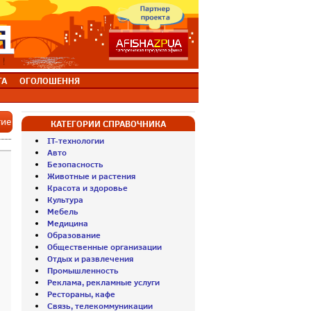
ТА
ОГОЛОШЕННЯ
тие
КАТЕГОРИИ СПРАВОЧНИКА
IT-технологии
Авто
Безопасность
Животные и растения
Красота и здоровье
Культура
Мебель
Медицина
Образование
Общественные организации
Отдых и развлечения
Промышленность
Реклама, рекламные услуги
Рестораны, кафе
Связь, телекоммуникации