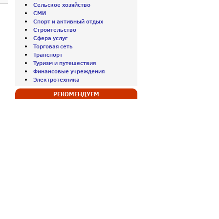
Сельское хозяйство
СМИ
Спорт и активный отдых
Строительство
Сфера услуг
Торговая сеть
Транспорт
Туризм и путешествия
Финансовые учреждения
Электротехника
РЕКОМЕНДУЕМ