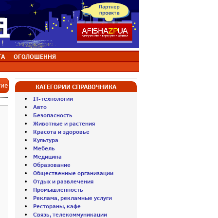
ТА
ОГОЛОШЕННЯ
тие
КАТЕГОРИИ СПРАВОЧНИКА
IT-технологии
Авто
Безопасность
Животные и растения
Красота и здоровье
Культура
Мебель
Медицина
Образование
Общественные организации
Отдых и развлечения
Промышленность
Реклама, рекламные услуги
Рестораны, кафе
Связь, телекоммуникации