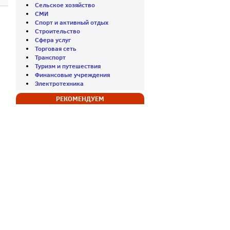
Сельское хозяйство
СМИ
Спорт и активный отдых
Строительство
Сфера услуг
Торговая сеть
Транспорт
Туризм и путешествия
Финансовые учреждения
Электротехника
РЕКОМЕНДУЕМ