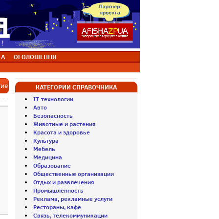
ТА
ОГОЛОШЕННЯ
тие
КАТЕГОРИИ СПРАВОЧНИКА
IT-технологии
Авто
Безопасность
Животные и растения
Красота и здоровье
Культура
Мебель
Медицина
Образование
Общественные организации
Отдых и развлечения
Промышленность
Реклама, рекламные услуги
Рестораны, кафе
Связь, телекоммуникации