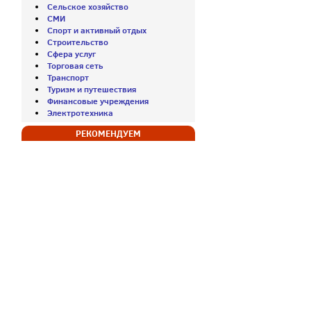
Сельское хозяйство
СМИ
Спорт и активный отдых
Строительство
Сфера услуг
Торговая сеть
Транспорт
Туризм и путешествия
Финансовые учреждения
Электротехника
РЕКОМЕНДУЕМ