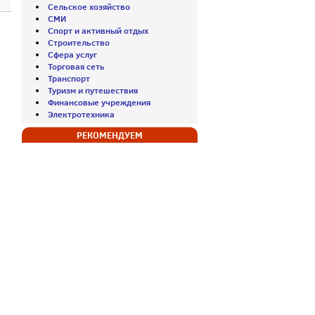
Сельское хозяйство
СМИ
Спорт и активный отдых
Строительство
Сфера услуг
Торговая сеть
Транспорт
Туризм и путешествия
Финансовые учреждения
Электротехника
РЕКОМЕНДУЕМ