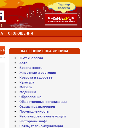
ТА
ОГОЛОШЕННЯ
тие
КАТЕГОРИИ СПРАВОЧНИКА
IT-технологии
Авто
Безопасность
Животные и растения
Красота и здоровье
Культура
Мебель
Медицина
Образование
Общественные организации
Отдых и развлечения
Промышленность
Реклама, рекламные услуги
Рестораны, кафе
Связь, телекоммуникации