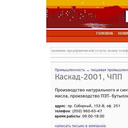
ГОЛОВНА
НОВИ
Промышленность
→
пищевая промышлен
Каскад-2001, ЧПП
Производство натурального и син
масла, производство ПЭТ- бутыло
адрес
: пр. Соборный, 152-В, оф. 251
телефон
: (050) 960-65-47
время работы
: 09:00-18:00
написать письмо в компанию