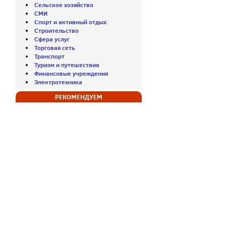
Сельское хозяйство
СМИ
Спорт и активный отдых
Строительство
Сфера услуг
Торговая сеть
Транспорт
Туризм и путешествия
Финансовые учреждения
Электротехника
РЕКОМЕНДУЕМ