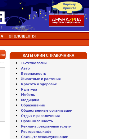
ТА
ОГОЛОШЕННЯ
тие
КАТЕГОРИИ СПРАВОЧНИКА
IT-технологии
Авто
Безопасность
Животные и растения
Красота и здоровье
Культура
Мебель
Медицина
Образование
Общественные организации
Отдых и развлечения
Промышленность
Реклама, рекламные услуги
Рестораны, кафе
Связь, телекоммуникации