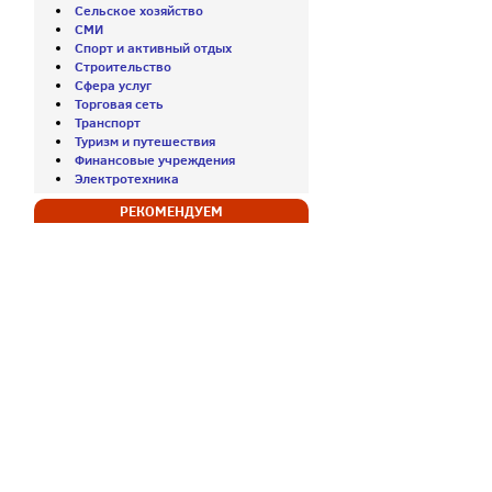
Сельское хозяйство
СМИ
Спорт и активный отдых
Строительство
Сфера услуг
Торговая сеть
Транспорт
Туризм и путешествия
Финансовые учреждения
Электротехника
РЕКОМЕНДУЕМ