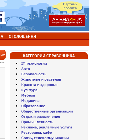
ТА
ОГОЛОШЕННЯ
тие
КАТЕГОРИИ СПРАВОЧНИКА
IT-технологии
Авто
Безопасность
Животные и растения
Красота и здоровье
Культура
Мебель
Медицина
Образование
Общественные организации
Отдых и развлечения
Промышленность
Реклама, рекламные услуги
Рестораны, кафе
Связь, телекоммуникации