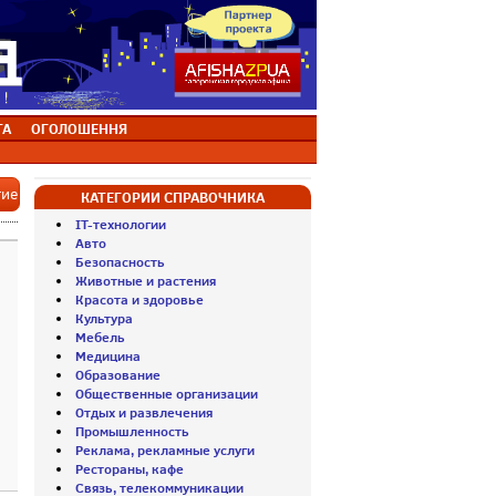
ТА
ОГОЛОШЕННЯ
тие
КАТЕГОРИИ СПРАВОЧНИКА
IT-технологии
Авто
Безопасность
Животные и растения
Красота и здоровье
Культура
Мебель
Медицина
Образование
Общественные организации
Отдых и развлечения
Промышленность
Реклама, рекламные услуги
Рестораны, кафе
Связь, телекоммуникации