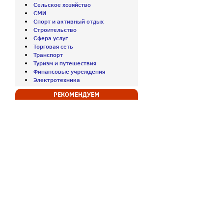
Сельское хозяйство
СМИ
Спорт и активный отдых
Строительство
Сфера услуг
Торговая сеть
Транспорт
Туризм и путешествия
Финансовые учреждения
Электротехника
РЕКОМЕНДУЕМ