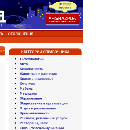
ТА
ОГОЛОШЕННЯ
тие
КАТЕГОРИИ СПРАВОЧНИКА
IT-технологии
Авто
Безопасность
Животные и растения
Красота и здоровье
Культура
Мебель
Медицина
Образование
Общественные организации
Отдых и развлечения
Промышленность
Реклама, рекламные услуги
Рестораны, кафе
Связь, телекоммуникации