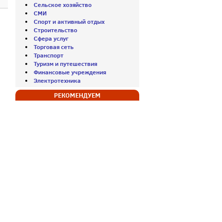
Сельское хозяйство
СМИ
Спорт и активный отдых
Строительство
Сфера услуг
Торговая сеть
Транспорт
Туризм и путешествия
Финансовые учреждения
Электротехника
РЕКОМЕНДУЕМ