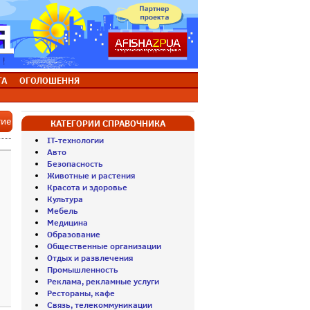
ТА
ОГОЛОШЕННЯ
тие
КАТЕГОРИИ СПРАВОЧНИКА
IT-технологии
Авто
Безопасность
Животные и растения
Красота и здоровье
Культура
Мебель
Медицина
Образование
Общественные организации
Отдых и развлечения
Промышленность
Реклама, рекламные услуги
Рестораны, кафе
Связь, телекоммуникации