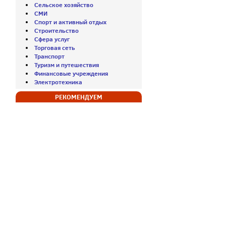
Сельское хозяйство
СМИ
Спорт и активный отдых
Строительство
Сфера услуг
Торговая сеть
Транспорт
Туризм и путешествия
Финансовые учреждения
Электротехника
РЕКОМЕНДУЕМ