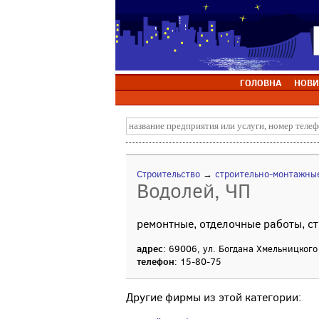
ГОЛОВНА
НОВИ
Строительство
→
строительно-монтажны
Водолей, ЧП
ремонтные, отделочные работы, с
адрес
: 69006, ул. Богдана Хмельницкого
телефон
: 15-80-75
Другие фирмы из этой категории: