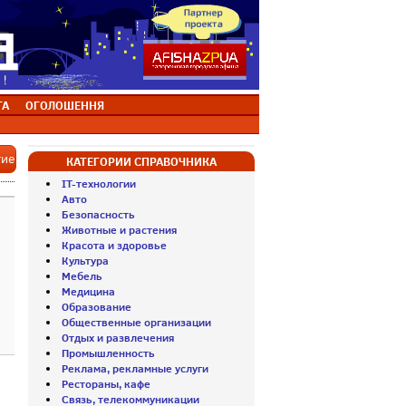
ТА
ОГОЛОШЕННЯ
тие
КАТЕГОРИИ СПРАВОЧНИКА
IT-технологии
Авто
Безопасность
Животные и растения
Красота и здоровье
Культура
Мебель
Медицина
Образование
Общественные организации
Отдых и развлечения
Промышленность
Реклама, рекламные услуги
Рестораны, кафе
Связь, телекоммуникации