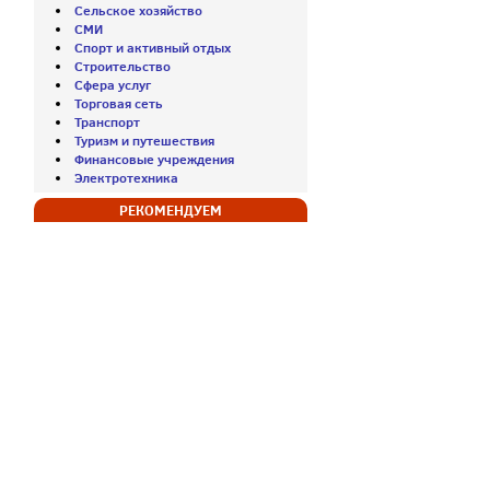
Сельское хозяйство
СМИ
Спорт и активный отдых
Строительство
Сфера услуг
Торговая сеть
Транспорт
Туризм и путешествия
Финансовые учреждения
Электротехника
РЕКОМЕНДУЕМ