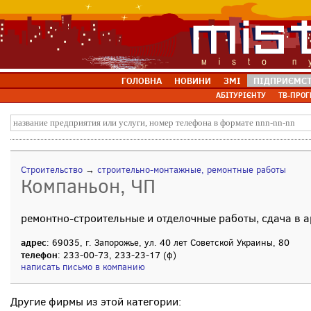
ГОЛОВНА
НОВИНИ
ЗМІ
ПІДПРИЄМС
АБІТУРІЄНТУ
ТВ-ПРОГ
Строительство
→
строительно-монтажные, ремонтные работы
Компаньон, ЧП
ремонтно-строительные и отделочные работы, сдача в а
адрес
: 69035, г. Запорожье, ул. 40 лет Советской Украины, 80
телефон
: 233-00-73, 233-23-17 (ф)
написать письмо в компанию
Другие фирмы из этой категории: