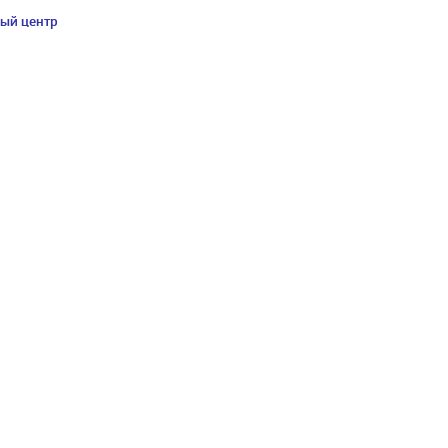
ый центр