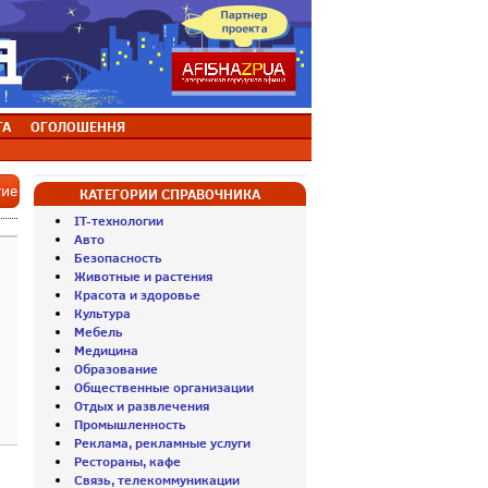
ТА
ОГОЛОШЕННЯ
тие
КАТЕГОРИИ СПРАВОЧНИКА
IT-технологии
Авто
Безопасность
Животные и растения
Красота и здоровье
Культура
Мебель
Медицина
Образование
Общественные организации
Отдых и развлечения
Промышленность
Реклама, рекламные услуги
Рестораны, кафе
Связь, телекоммуникации