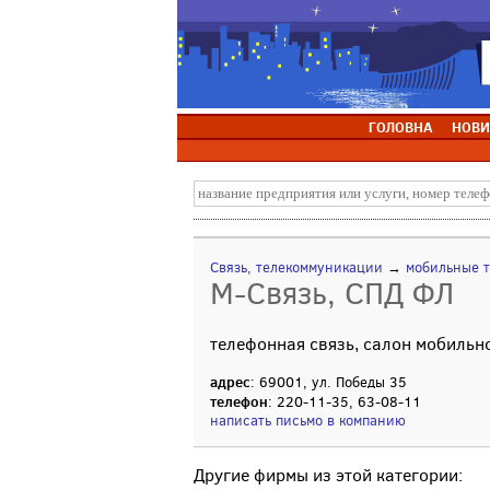
ГОЛОВНА
НОВИ
Связь, телекоммуникации
→
мобильные 
М-Связь, СПД ФЛ
телефонная связь, салон мобильн
адрес
: 69001, ул. Победы 35
телефон
: 220-11-35, 63-08-11
написать письмо в компанию
Другие фирмы из этой категории: