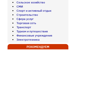
Сельское хозяйство
СМИ
Спорт и активный отдых
Строительство
Сфера услуг
Торговая сеть
Транспорт
Туризм и путешествия
Финансовые учреждения
Электротехника
РЕКОМЕНДУЕМ