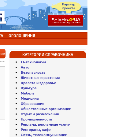
ТА
ОГОЛОШЕННЯ
тие
КАТЕГОРИИ СПРАВОЧНИКА
IT-технологии
Авто
Безопасность
Животные и растения
Красота и здоровье
Культура
Мебель
Медицина
Образование
Общественные организации
Отдых и развлечения
Промышленность
Реклама, рекламные услуги
Рестораны, кафе
Связь, телекоммуникации