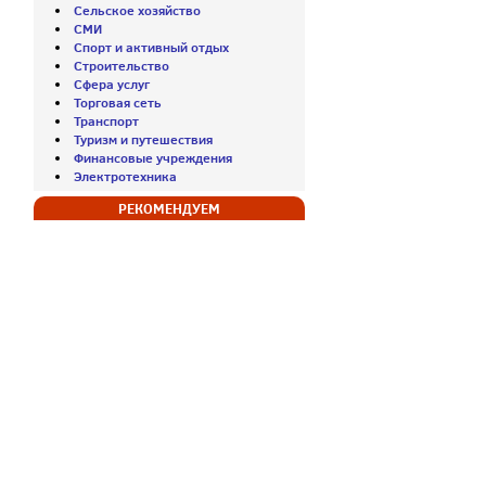
Сельское хозяйство
СМИ
Спорт и активный отдых
Строительство
Сфера услуг
Торговая сеть
Транспорт
Туризм и путешествия
Финансовые учреждения
Электротехника
РЕКОМЕНДУЕМ