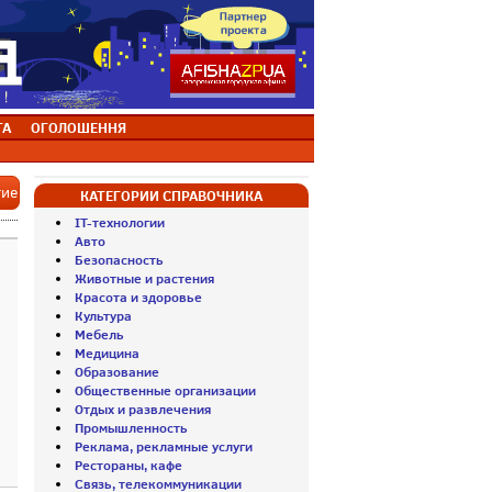
ТА
ОГОЛОШЕННЯ
тие
КАТЕГОРИИ СПРАВОЧНИКА
IT-технологии
Авто
Безопасность
Животные и растения
Красота и здоровье
Культура
Мебель
Медицина
Образование
Общественные организации
Отдых и развлечения
Промышленность
Реклама, рекламные услуги
Рестораны, кафе
Связь, телекоммуникации