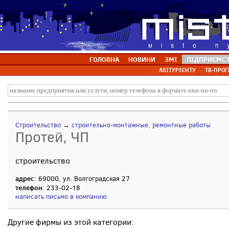
ГОЛОВНА
НОВИНИ
ЗМІ
ПІДПРИЄМС
АБІТУРІЄНТУ
ТВ-ПРОГ
Строительство
→
строительно-монтажные, ремонтные работы
Протей, ЧП
строительство
адрес
: 69000, ул. Волгоградская 27
телефон
: 233-02-18
написать письмо в компанию
Другие фирмы из этой категории: