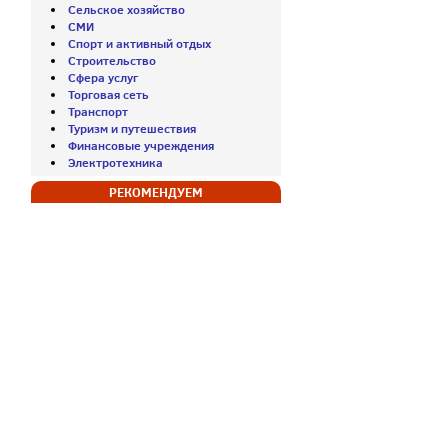
Сельское хозяйство
СМИ
Спорт и активный отдых
Строительство
Сфера услуг
Торговая сеть
Транспорт
Туризм и путешествия
Финансовые учреждения
Электротехника
РЕКОМЕНДУЕМ