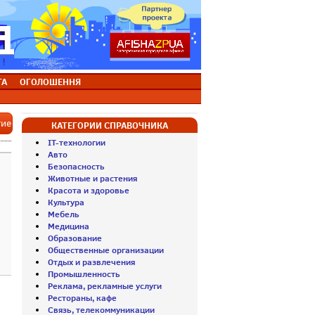
ТА
ОГОЛОШЕННЯ
тие
КАТЕГОРИИ СПРАВОЧНИКА
IT-технологии
Авто
Безопасность
Животные и растения
Красота и здоровье
Культура
Мебель
Медицина
Образование
Общественные организации
Отдых и развлечения
Промышленность
Реклама, рекламные услуги
Рестораны, кафе
Связь, телекоммуникации