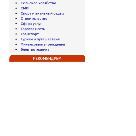
Сельское хозяйство
СМИ
Спорт и активный отдых
Строительство
Сфера услуг
Торговая сеть
Транспорт
Туризм и путешествия
Финансовые учреждения
Электротехника
РЕКОМЕНДУЕМ