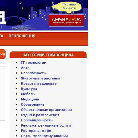
ТА
ОГОЛОШЕННЯ
тие
КАТЕГОРИИ СПРАВОЧНИКА
IT-технологии
Авто
Безопасность
Животные и растения
Красота и здоровье
Культура
Мебель
Медицина
Образование
Общественные организации
Отдых и развлечения
Промышленность
Реклама, рекламные услуги
Рестораны, кафе
Связь, телекоммуникации