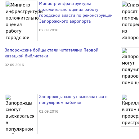
Министр инфраструктуры
положительно оценил работу
городской власти по реконструкции
Запорожского аэропорта
02.09.2016
Запорожские бойцы стали читателями Первой
казацкой библиотеки
02.09.2016
Запорожцы смогут высказаться в
популярном паблике
02.09.2016