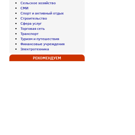
Сельское хозяйство
СМИ
Спорт и активный отдых
Строительство
Сфера услуг
Торговая сеть
Транспорт
Туризм и путешествия
Финансовые учреждения
Электротехника
РЕКОМЕНДУЕМ