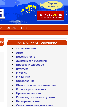
ТА
ОГОЛОШЕННЯ
тие
КАТЕГОРИИ СПРАВОЧНИКА
IT-технологии
Авто
Безопасность
Животные и растения
Красота и здоровье
Культура
Мебель
Медицина
Образование
Общественные организации
Отдых и развлечения
Промышленность
Реклама, рекламные услуги
Рестораны, кафе
Связь, телекоммуникации