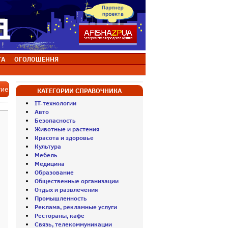
ТА
ОГОЛОШЕННЯ
тие
КАТЕГОРИИ СПРАВОЧНИКА
IT-технологии
Авто
Безопасность
Животные и растения
Красота и здоровье
Культура
Мебель
Медицина
Образование
Общественные организации
Отдых и развлечения
Промышленность
Реклама, рекламные услуги
Рестораны, кафе
Связь, телекоммуникации