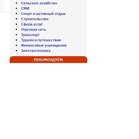
Сельское хозяйство
СМИ
Спорт и активный отдых
Строительство
Сфера услуг
Торговая сеть
Транспорт
Туризм и путешествия
Финансовые учреждения
Электротехника
РЕКОМЕНДУЕМ