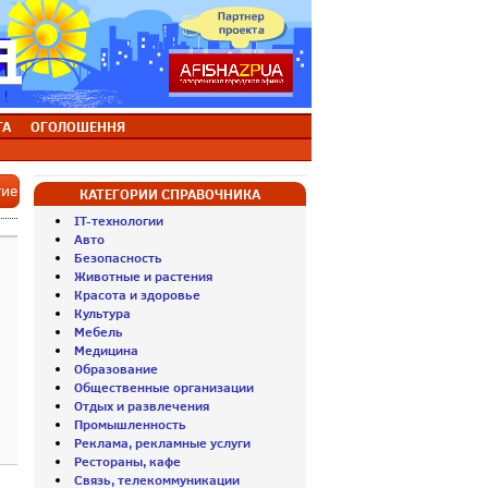
ТА
ОГОЛОШЕННЯ
тие
КАТЕГОРИИ СПРАВОЧНИКА
IT-технологии
Авто
Безопасность
Животные и растения
Красота и здоровье
Культура
Мебель
Медицина
Образование
Общественные организации
Отдых и развлечения
Промышленность
Реклама, рекламные услуги
Рестораны, кафе
Связь, телекоммуникации