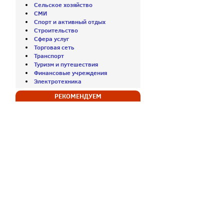
Сельское хозяйство
СМИ
Спорт и активный отдых
Строительство
Сфера услуг
Торговая сеть
Транспорт
Туризм и путешествия
Финансовые учреждения
Электротехника
РЕКОМЕНДУЕМ