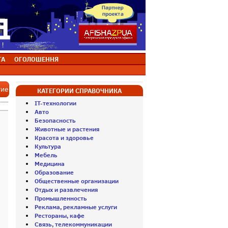
ТА
ОГОЛОШЕННЯ
тие
КАТЕГОРИИ СПРАВОЧНИКА
IT-технологии
Авто
Безопасность
Животные и растения
Красота и здоровье
Культура
Мебель
Медицина
Образование
Общественные организации
Отдых и развлечения
Промышленность
Реклама, рекламные услуги
Рестораны, кафе
Связь, телекоммуникации