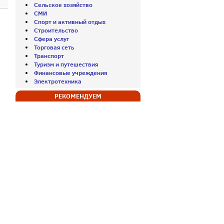
Сельское хозяйство
СМИ
Спорт и активный отдых
Строительство
Сфера услуг
Торговая сеть
Транспорт
Туризм и путешествия
Финансовые учреждения
Электротехника
РЕКОМЕНДУЕМ