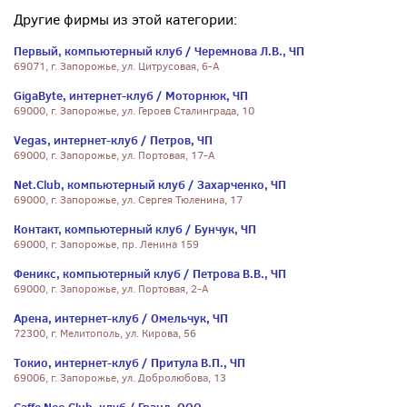
Другие фирмы из этой категории:
Первый, компьютерный клуб / Черемнова Л.В., ЧП
69071, г. Запорожье, ул. Цитрусовая, 6-А
GigaByte, интернет-клуб / Моторнюк, ЧП
69000, г. Запорожье, ул. Героев Сталинграда, 10
Vegas, интернет-клуб / Петров, ЧП
69000, г. Запорожье, ул. Портовая, 17-А
Net.Club, компьютерный клуб / Захарченко, ЧП
69000, г. Запорожье, ул. Сергея Тюленина, 17
Контакт, компьютерный клуб / Бунчук, ЧП
69000, г. Запорожье, пр. Ленина 159
Феникс, компьютерный клуб / Петрова В.В., ЧП
69000, г. Запорожье, ул. Портовая, 2-А
Арена, интернет-клуб / Омельчук, ЧП
72300, г. Мелитополь, ул. Кирова, 56
Токио, интернет-клуб / Притула В.П., ЧП
69006, г. Запорожье, ул. Добролюбова, 13