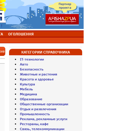
ТА
ОГОЛОШЕННЯ
тие
КАТЕГОРИИ СПРАВОЧНИКА
IT-технологии
Авто
Безопасность
Животные и растения
Красота и здоровье
Культура
Мебель
Медицина
Образование
Общественные организации
Отдых и развлечения
Промышленность
Реклама, рекламные услуги
Рестораны, кафе
Связь, телекоммуникации