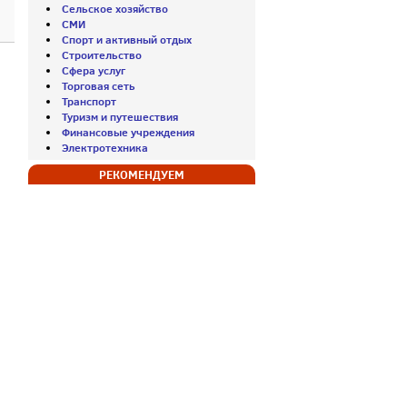
Сельское хозяйство
СМИ
Спорт и активный отдых
Строительство
Сфера услуг
Торговая сеть
Транспорт
Туризм и путешествия
Финансовые учреждения
Электротехника
РЕКОМЕНДУЕМ