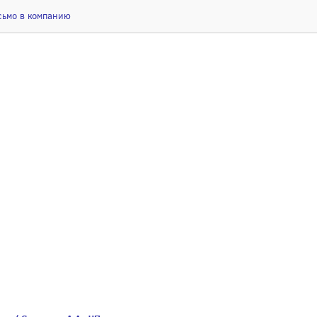
сьмо в компанию