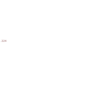
. 224