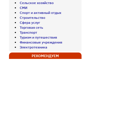
Сельское хозяйство
СМИ
Спорт и активный отдых
Строительство
Сфера услуг
Торговая сеть
Транспорт
Туризм и путешествия
Финансовые учреждения
Электротехника
РЕКОМЕНДУЕМ