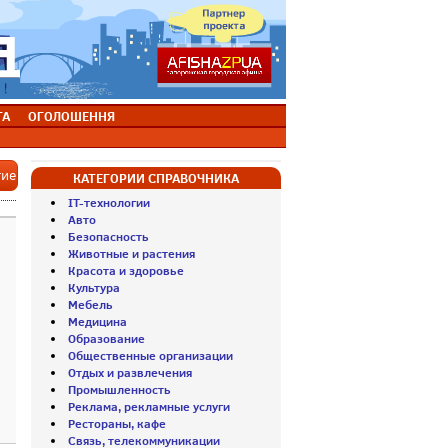
ТА
ОГОЛОШЕННЯ
тие
КАТЕГОРИИ СПРАВОЧНИКА
IT-технологии
Авто
Безопасность
Животные и растения
Красота и здоровье
Культура
Мебель
Медицина
Образование
Общественные организации
Отдых и развлечения
Промышленность
Реклама, рекламные услуги
Рестораны, кафе
Связь, телекоммуникации