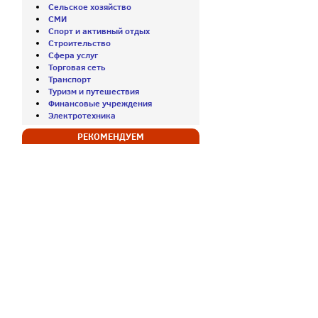
Сельское хозяйство
СМИ
Спорт и активный отдых
Строительство
Сфера услуг
Торговая сеть
Транспорт
Туризм и путешествия
Финансовые учреждения
Электротехника
РЕКОМЕНДУЕМ