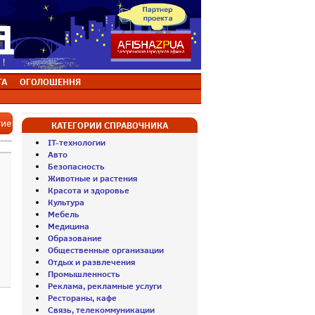
ТА
ОГОЛОШЕННЯ
тие
КАТЕГОРИИ СПРАВОЧНИКА
IT-технологии
Авто
Безопасность
Животные и растения
Красота и здоровье
Культура
Мебель
Медицина
Образование
Общественные организации
Отдых и развлечения
Промышленность
Реклама, рекламные услуги
Рестораны, кафе
Связь, телекоммуникации