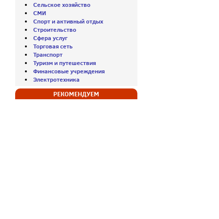
Сельское хозяйство
СМИ
Спорт и активный отдых
Строительство
Сфера услуг
Торговая сеть
Транспорт
Туризм и путешествия
Финансовые учреждения
Электротехника
РЕКОМЕНДУЕМ