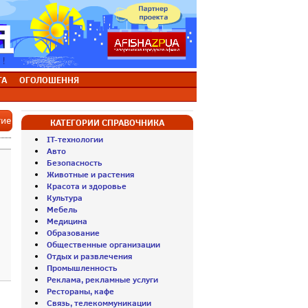
ТА
ОГОЛОШЕННЯ
тие
КАТЕГОРИИ СПРАВОЧНИКА
IT-технологии
Авто
Безопасность
Животные и растения
Красота и здоровье
Культура
Мебель
Медицина
Образование
Общественные организации
Отдых и развлечения
Промышленность
Реклама, рекламные услуги
Рестораны, кафе
Связь, телекоммуникации