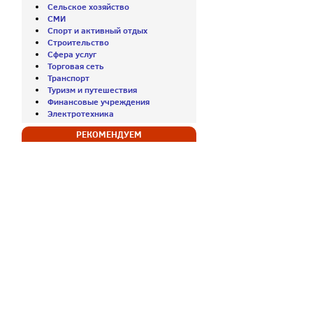
Сельское хозяйство
СМИ
Спорт и активный отдых
Строительство
Сфера услуг
Торговая сеть
Транспорт
Туризм и путешествия
Финансовые учреждения
Электротехника
РЕКОМЕНДУЕМ