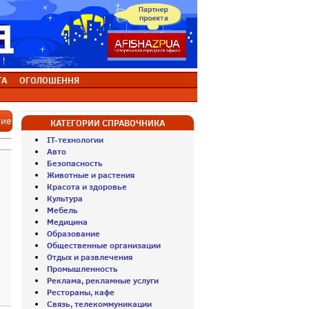
ТА
ОГОЛОШЕННЯ
тие
КАТЕГОРИИ СПРАВОЧНИКА
IT-технологии
Авто
Безопасность
Животные и растения
Красота и здоровье
Культура
Мебель
Медицина
Образование
Общественные организации
Отдых и развлечения
Промышленность
Реклама, рекламные услуги
Рестораны, кафе
Связь, телекоммуникации