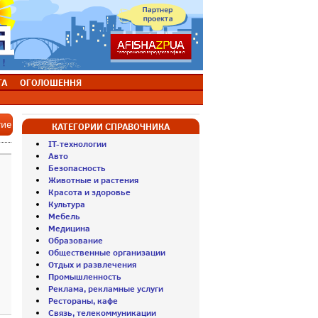
ТА
ОГОЛОШЕННЯ
тие
КАТЕГОРИИ СПРАВОЧНИКА
IT-технологии
Авто
Безопасность
Животные и растения
Красота и здоровье
Культура
Мебель
Медицина
Образование
Общественные организации
Отдых и развлечения
Промышленность
Реклама, рекламные услуги
Рестораны, кафе
Связь, телекоммуникации