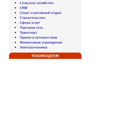
Сельское хозяйство
СМИ
Спорт и активный отдых
Строительство
Сфера услуг
Торговая сеть
Транспорт
Туризм и путешествия
Финансовые учреждения
Электротехника
РЕКОМЕНДУЕМ