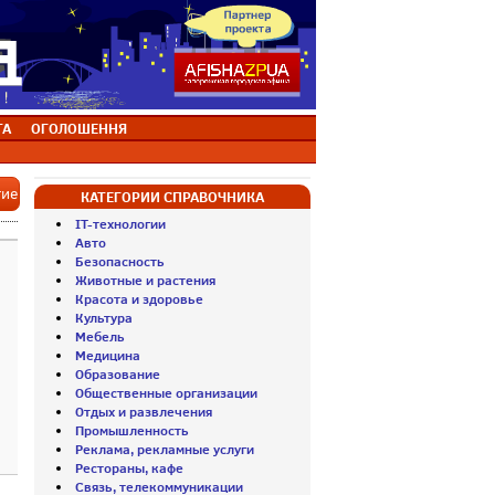
ТА
ОГОЛОШЕННЯ
тие
КАТЕГОРИИ СПРАВОЧНИКА
IT-технологии
Авто
Безопасность
Животные и растения
Красота и здоровье
Культура
Мебель
Медицина
Образование
Общественные организации
Отдых и развлечения
Промышленность
Реклама, рекламные услуги
Рестораны, кафе
Связь, телекоммуникации