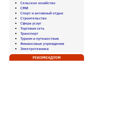
Сельское хозяйство
СМИ
Спорт и активный отдых
Строительство
Сфера услуг
Торговая сеть
Транспорт
Туризм и путешествия
Финансовые учреждения
Электротехника
РЕКОМЕНДУЕМ