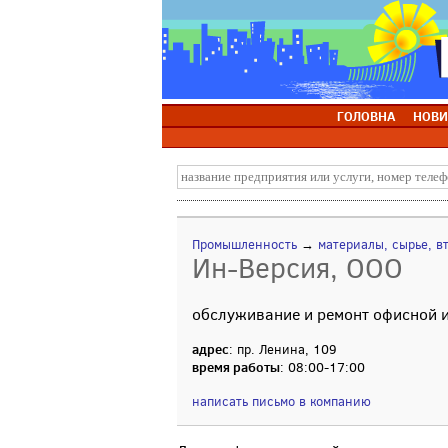
ГОЛОВНА
НОВИ
Промышленность
→
материалы, сырье, в
Ин-Версия, ООО
обслуживание и ремонт офисной и
адрес
: пр. Ленина, 109
время работы
: 08:00-17:00
написать письмо в компанию