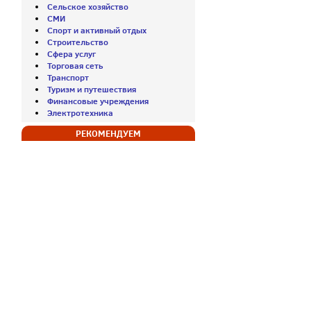
Сельское хозяйство
СМИ
Спорт и активный отдых
Строительство
Сфера услуг
Торговая сеть
Транспорт
Туризм и путешествия
Финансовые учреждения
Электротехника
РЕКОМЕНДУЕМ