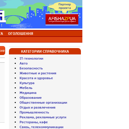
ТА
ОГОЛОШЕННЯ
тие
КАТЕГОРИИ СПРАВОЧНИКА
IT-технологии
Авто
Безопасность
Животные и растения
Красота и здоровье
Культура
Мебель
Медицина
Образование
Общественные организации
Отдых и развлечения
Промышленность
Реклама, рекламные услуги
Рестораны, кафе
Связь, телекоммуникации