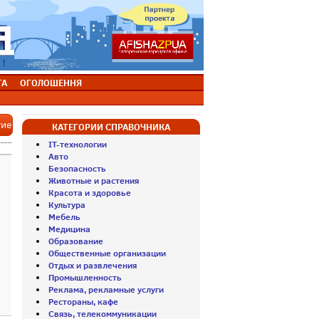
ТА
ОГОЛОШЕННЯ
тие
КАТЕГОРИИ СПРАВОЧНИКА
IT-технологии
Авто
Безопасность
Животные и растения
Красота и здоровье
Культура
Мебель
Медицина
Образование
Общественные организации
Отдых и развлечения
Промышленность
Реклама, рекламные услуги
Рестораны, кафе
Связь, телекоммуникации