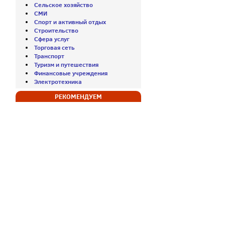
Сельское хозяйство
СМИ
Спорт и активный отдых
Строительство
Сфера услуг
Торговая сеть
Транспорт
Туризм и путешествия
Финансовые учреждения
Электротехника
РЕКОМЕНДУЕМ