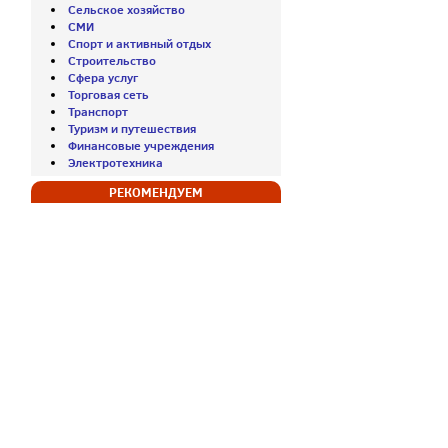
Сельское хозяйство
СМИ
Спорт и активный отдых
Строительство
Сфера услуг
Торговая сеть
Транспорт
Туризм и путешествия
Финансовые учреждения
Электротехника
РЕКОМЕНДУЕМ