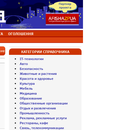
ТА
ОГОЛОШЕННЯ
тие
КАТЕГОРИИ СПРАВОЧНИКА
IT-технологии
Авто
Безопасность
Животные и растения
Красота и здоровье
Культура
Мебель
Медицина
Образование
Общественные организации
Отдых и развлечения
Промышленность
Реклама, рекламные услуги
Рестораны, кафе
Связь, телекоммуникации