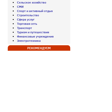
Сельское хозяйство
СМИ
Спорт и активный отдых
Строительство
Сфера услуг
Торговая сеть
Транспорт
Туризм и путешествия
Финансовые учреждения
Электротехника
РЕКОМЕНДУЕМ