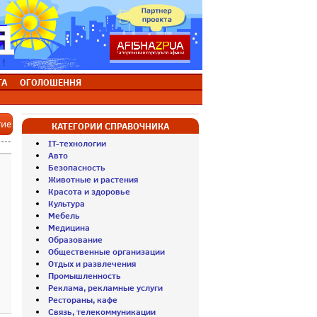
ТА
ОГОЛОШЕННЯ
тие
КАТЕГОРИИ СПРАВОЧНИКА
IT-технологии
Авто
Безопасность
Животные и растения
Красота и здоровье
Культура
Мебель
Медицина
Образование
Общественные организации
Отдых и развлечения
Промышленность
Реклама, рекламные услуги
Рестораны, кафе
Связь, телекоммуникации