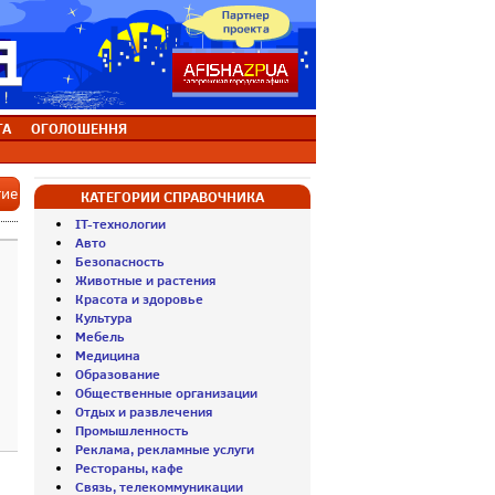
ТА
ОГОЛОШЕННЯ
тие
КАТЕГОРИИ СПРАВОЧНИКА
IT-технологии
Авто
Безопасность
Животные и растения
Красота и здоровье
Культура
Мебель
Медицина
Образование
Общественные организации
Отдых и развлечения
Промышленность
Реклама, рекламные услуги
Рестораны, кафе
Связь, телекоммуникации