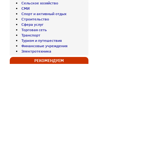
Сельское хозяйство
СМИ
Спорт и активный отдых
Строительство
Сфера услуг
Торговая сеть
Транспорт
Туризм и путешествия
Финансовые учреждения
Электротехника
РЕКОМЕНДУЕМ