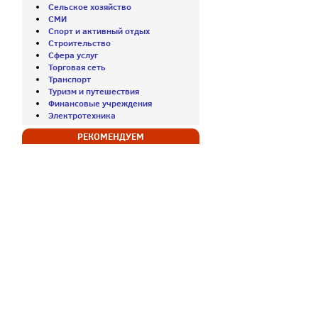
Сельское хозяйство
СМИ
Спорт и активный отдых
Строительство
Сфера услуг
Торговая сеть
Транспорт
Туризм и путешествия
Финансовые учреждения
Электротехника
РЕКОМЕНДУЕМ