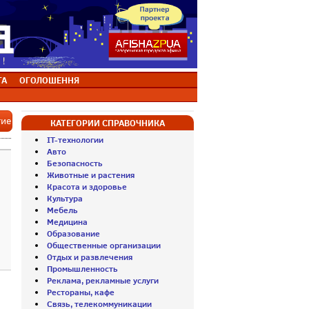
ТА
ОГОЛОШЕННЯ
тие
КАТЕГОРИИ СПРАВОЧНИКА
IT-технологии
Авто
Безопасность
Животные и растения
Красота и здоровье
Культура
Мебель
Медицина
Образование
Общественные организации
Отдых и развлечения
Промышленность
Реклама, рекламные услуги
Рестораны, кафе
Связь, телекоммуникации