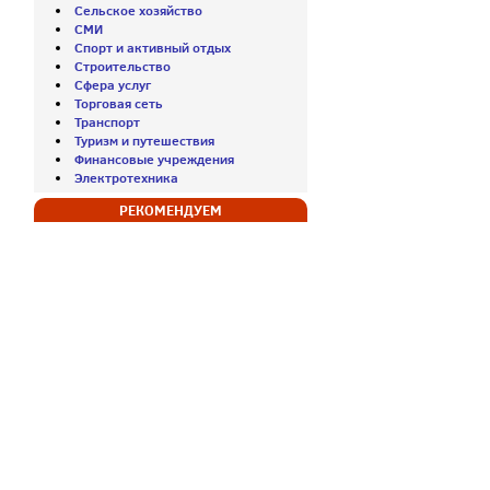
Сельское хозяйство
СМИ
Спорт и активный отдых
Строительство
Сфера услуг
Торговая сеть
Транспорт
Туризм и путешествия
Финансовые учреждения
Электротехника
РЕКОМЕНДУЕМ