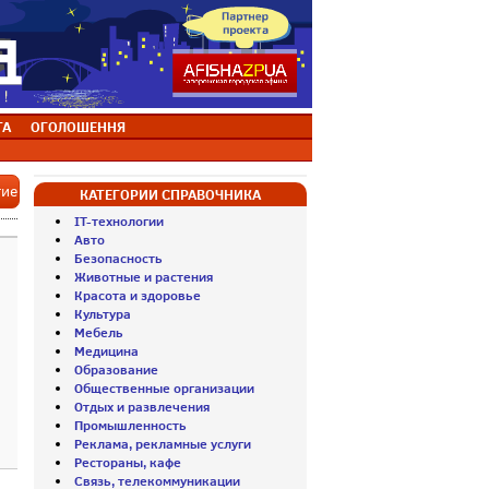
ТА
ОГОЛОШЕННЯ
тие
КАТЕГОРИИ СПРАВОЧНИКА
IT-технологии
Авто
Безопасность
Животные и растения
Красота и здоровье
Культура
Мебель
Медицина
Образование
Общественные организации
Отдых и развлечения
Промышленность
Реклама, рекламные услуги
Рестораны, кафе
Связь, телекоммуникации