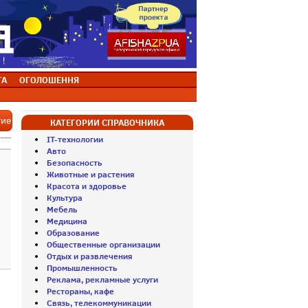
ТА
ОГОЛОШЕННЯ
тие
КАТЕГОРИИ СПРАВОЧНИКА
IT-технологии
Авто
Безопасность
Животные и растения
Красота и здоровье
Культура
Мебель
Медицина
Образование
Общественные организации
Отдых и развлечения
Промышленность
Реклама, рекламные услуги
Рестораны, кафе
Связь, телекоммуникации