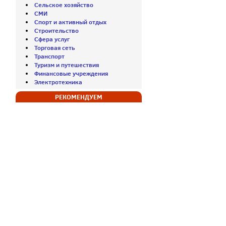
Сельское хозяйство
СМИ
Спорт и активный отдых
Строительство
Сфера услуг
Торговая сеть
Транспорт
Туризм и путешествия
Финансовые учреждения
Электротехника
РЕКОМЕНДУЕМ