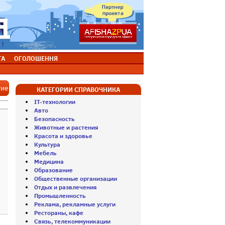
ТА
ОГОЛОШЕННЯ
тие
КАТЕГОРИИ СПРАВОЧНИКА
IT-технологии
Авто
Безопасность
Животные и растения
Красота и здоровье
Культура
Мебель
Медицина
Образование
Общественные организации
Отдых и развлечения
Промышленность
Реклама, рекламные услуги
Рестораны, кафе
Связь, телекоммуникации