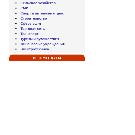
Сельское хозяйство
СМИ
Спорт и активный отдых
Строительство
Сфера услуг
Торговая сеть
Транспорт
Туризм и путешествия
Финансовые учреждения
Электротехника
РЕКОМЕНДУЕМ