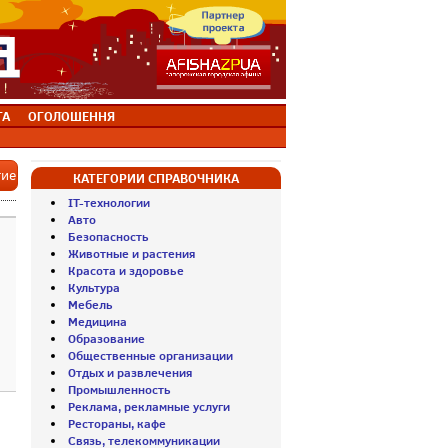
ТА
ОГОЛОШЕННЯ
тие
КАТЕГОРИИ СПРАВОЧНИКА
IT-технологии
Авто
Безопасность
Животные и растения
Красота и здоровье
Культура
Мебель
Медицина
Образование
Общественные организации
Отдых и развлечения
Промышленность
Реклама, рекламные услуги
Рестораны, кафе
Связь, телекоммуникации