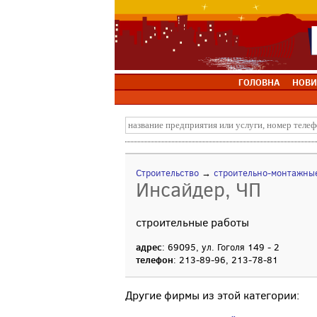
ГОЛОВНА
НОВИ
Строительство
→
строительно-монтажны
Инсайдер, ЧП
строительные работы
адрес
: 69095, ул. Гоголя 149 - 2
телефон
: 213-89-96, 213-78-81
Другие фирмы из этой категории: