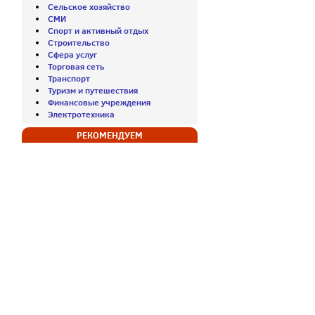
Сельское хозяйство
СМИ
Спорт и активный отдых
Строительство
Сфера услуг
Торговая сеть
Транспорт
Туризм и путешествия
Финансовые учреждения
Электротехника
РЕКОМЕНДУЕМ